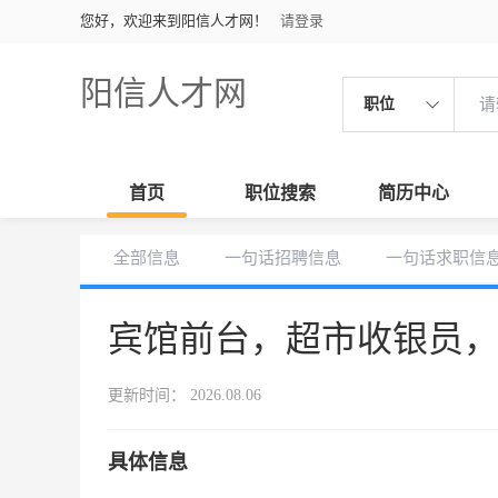
您好，欢迎来到阳信人才网！
请登录
阳信人才网
职位
首页
职位搜索
简历中心
全部信息
一句话招聘信息
一句话求职信
宾馆前台，超市收银员
更新时间： 2026.08.06
具体信息