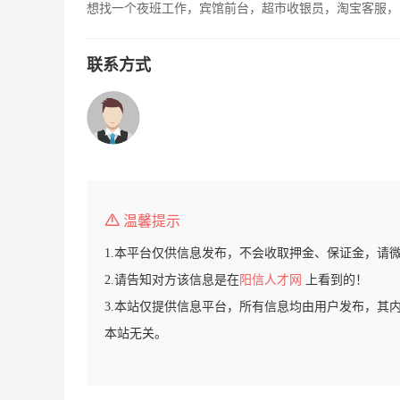
想找一个夜班工作，宾馆前台，超市收银员，淘宝客服，
联系方式
温馨提示
1.本平台仅供信息发布，不会收取押金、保证金，请
2.请告知对方该信息是在
阳信人才网
上看到的！
3.本站仅提供信息平台，所有信息均由用户发布，其
本站无关。