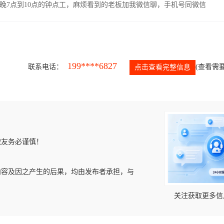
晚7点到10点的钟点工，麻烦看到的老板加我微信聊，手机号同微信
199****6827
联系电话：
(查看需要
点击查看完整信息
微友务必谨慎！
内容及因之产生的后果，均由发布者承担，与
关注获取更多信