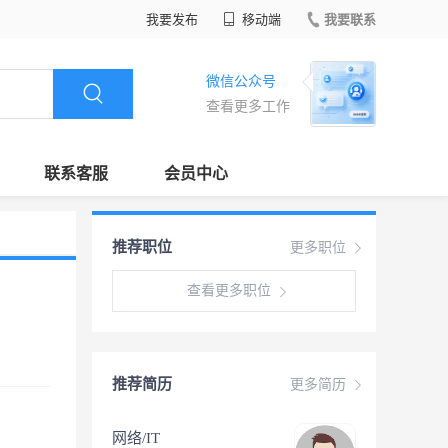
我要发布
移动端
我要联系
微信公众号
查看更多工作
联系客服
会员中心
推荐职位
更多职位
查看更多职位
推荐简历
更多简历
网络/IT