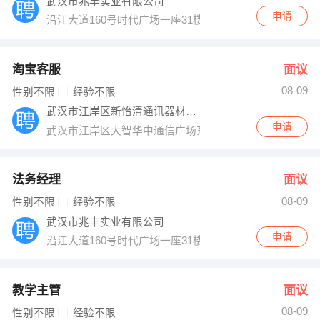
武汉市兆丰实业有限公司
申请
沿江大道160号时代广场一座31楼
淘宝客服
面议
08-09
性别不限
经验不限
武汉市江岸区新怡清通讯器材经营部
申请
武汉市江岸区大智华中通信广场东232号
法务经理
面议
08-09
性别不限
经验不限
武汉市兆丰实业有限公司
申请
沿江大道160号时代广场一座31楼
教学主管
面议
08-09
性别不限
经验不限