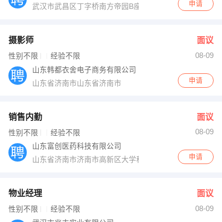
申请
武汉市武昌区丁字桥南方帝园B座1201室
摄影师
面议
08-09
性别不限
经验不限
山东韩都衣舍电子商务有限公司
申请
山东省济南市山东省济南市
销售内勤
面议
08-09
性别不限
经验不限
山东富创医药科技有限公司
申请
山东省济南市济南市高新区大学科技园
物业经理
面议
08-09
性别不限
经验不限