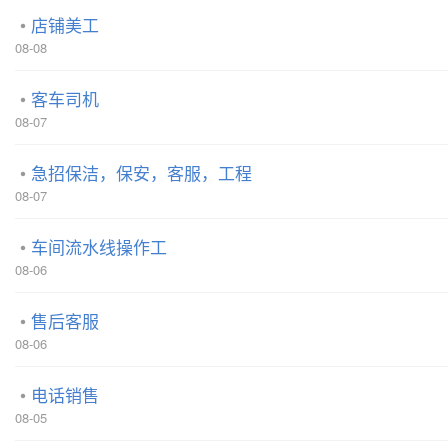
店铺美工
08-08
客车司机
08-07
急招保洁，保安，客服，工程
08-07
车间流水线操作工
08-06
售后客服
08-06
电话销售
08-05