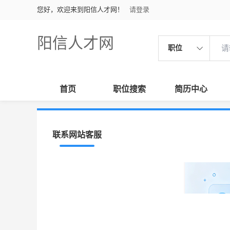
您好，欢迎来到阳信人才网！
请登录
阳信人才网
职位
首页
职位搜索
简历中心
联系网站客服