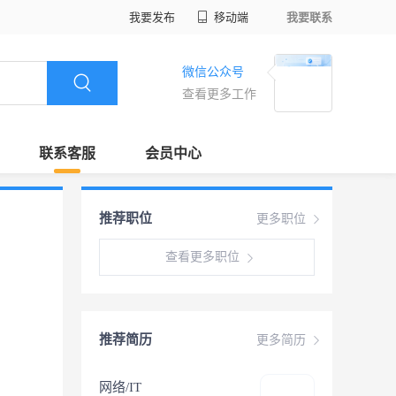
我要发布
移动端
我要联系
微信公众号
查看更多工作
联系客服
会员中心
推荐职位
更多职位
查看更多职位
推荐简历
更多简历
网络/IT