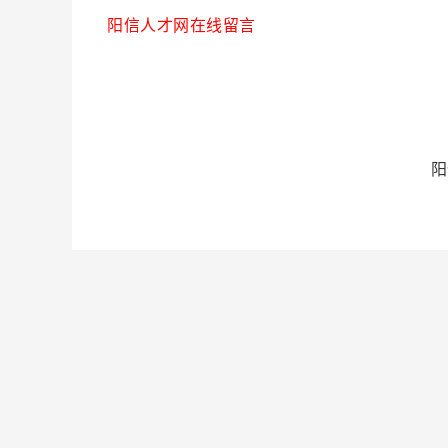
阳信人才网在线留言
阳