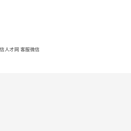
信人才网 客服微信