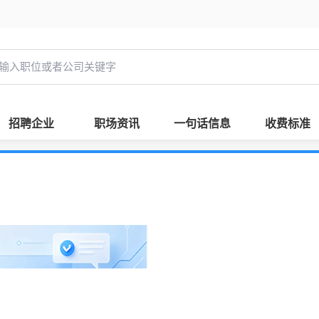
招聘企业
职场资讯
一句话信息
收费标准