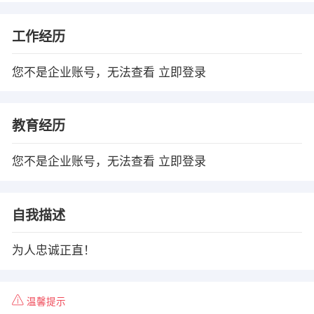
工作经历
您不是企业账号，无法查看
立即登录
教育经历
您不是企业账号，无法查看
立即登录
自我描述
为人忠诚正直！
温馨提示